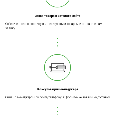
Заказ товара в каталоге сайта
Соберите товар в корзину с интересующим товаром и отправьте нам
заявку
Консультация менеджера
Связь с менеджером по почте/телефону. Оформление заявки на доставку