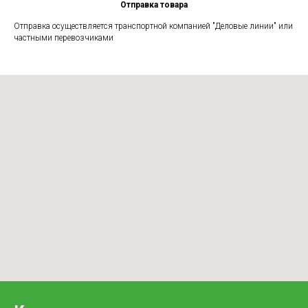
Отправка товара
Отправка осуществляется транспортной компанией "Деловые линии" или
частными перевозчиками