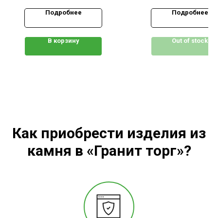
Подробнее
Подробнее
В корзину
Out of stock
Как приобрести изделия из
камня в «Гранит торг»?