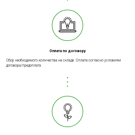
Оплата по договору
Сбор необходимого количества на складе. Оплата согласно условиям
договора/предоплата