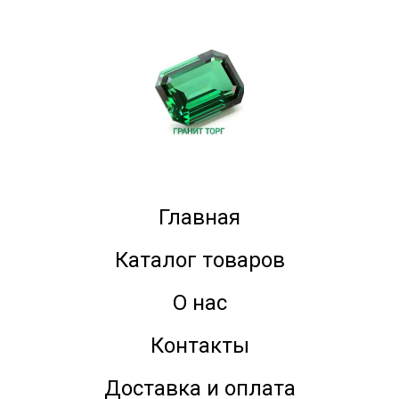
Главная
Каталог товаров
О нас
Контакты
Доставка и оплата