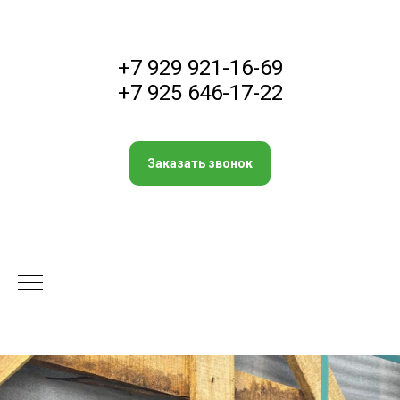
+7 929 921-16-69
+7 925 646-17-22
Заказать звонок