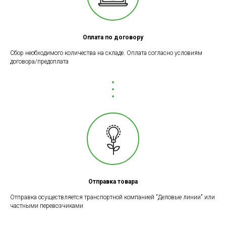
Оплата по договору
Сбор необходимого количества на складе. Оплата согласно условиям
договора/предоплата
Отправка товара
Отправка осуществляется транспортной компанией "Деловые линии" или
частными перевозчиками