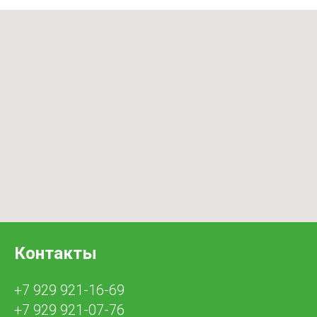
Контакты
+7 929 921-16-69
+7 929 921-07-76