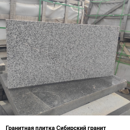
Гранитная плитка Сибирский гранит