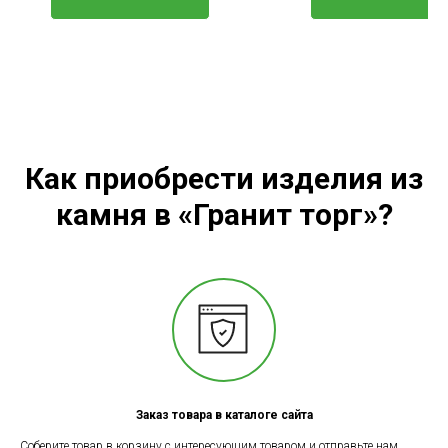
Как приобрести изделия из
камня в «Гранит торг»?
Заказ товара в каталоге сайта
Соберите товар в корзину с интересующим товаром и отправьте нам