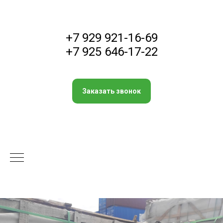
+7 929 921-16-69
+7 925 646-17-22
Заказать звонок