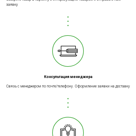
заявку
Консультация менеджера
Связь с менеджером по почте/телефону. Оформление заявки на доставку