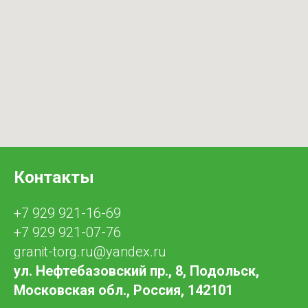
Контакты
+7 929 921-16-69
+7 929 921-07-76
granit-torg.ru@yandex.ru
ул. Нефтебазовский пр., 8, Подольск,
Московская обл., Россия, 142101