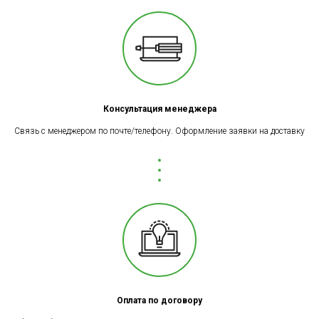
Консультация менеджера
Связь с менеджером по почте/телефону. Оформление заявки на доставку
Оплата по договору