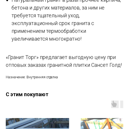
бетона и других материалов, за ним не
требуется тщательный уход,
эксплуатационный срок гранита с
применением термообработки
увеличивается многократно!
«Гранит Торг» предлагает выгодную цену при
отповых заказах гранитной плитки Сансет Голд!
Назначение: Внутренняя отделка
С этим покупают