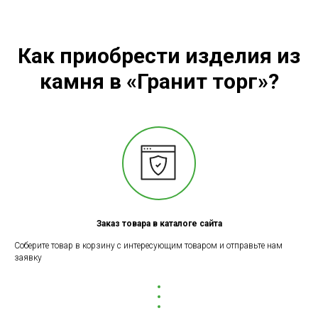
Как приобрести изделия из
камня в «Гранит торг»?
Заказ товара в каталоге сайта
Соберите товар в корзину с интересующим товаром и отправьте нам
заявку