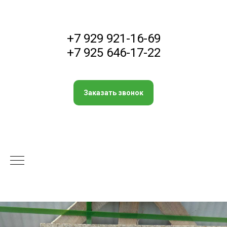
+7 929 921-16-69
+7 925 646-17-22
Заказать звонок