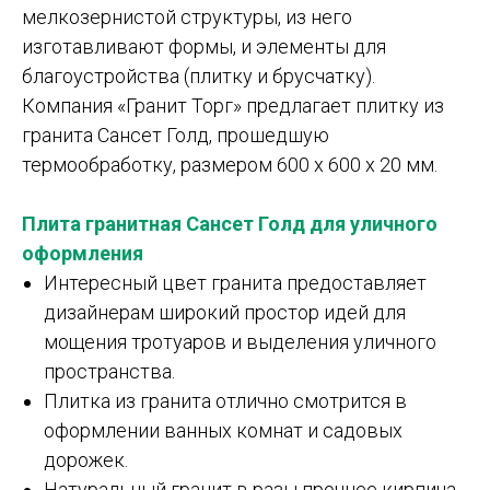
мелкозернистой структуры, из него
изготавливают формы, и элементы для
благоустройства (плитку и брусчатку).
Компания «Гранит Торг» предлагает плитку из
гранита Сансет Голд, прошедшую
термообработку, размером 600 х 600 х 20 мм.
Плита гранитная Сансет Голд для уличного
оформления
Интересный цвет гранита предоставляет
дизайнерам широкий простор идей для
мощения тротуаров и выделения уличного
пространства.
Плитка из гранита отлично смотрится в
оформлении ванных комнат и садовых
дорожек.
Натуральный гранит в разы прочнее кирпича,