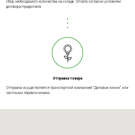
Сбор необходимого количества на складе. Оплата согласно условиям
договора/предоплата
Отправка товара
Отправка осуществляется транспортной компанией "Деловые линии" или
частными перевозчиками