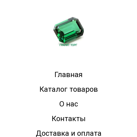
Главная
Каталог товаров
О нас
Контакты
Доставка и оплата