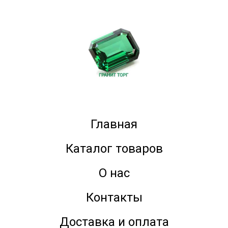
Главная
Каталог товаров
О нас
Контакты
Доставка и оплата