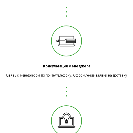
Консультация менеджера
Связь с менеджером по почте/телефону. Оформление заявки на доставку