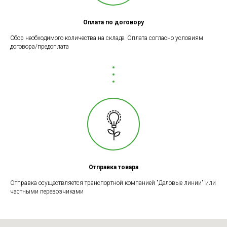
Оплата по договору
Сбор необходимого количества на складе. Оплата согласно условиям
договора/предоплата
Отправка товара
Отправка осуществляется транспортной компанией "Деловые линии" или
частными перевозчиками