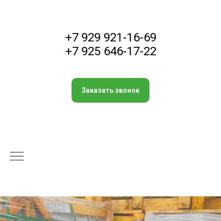
+7 929 921-16-69
+7 925 646-17-22
Заказать звонок