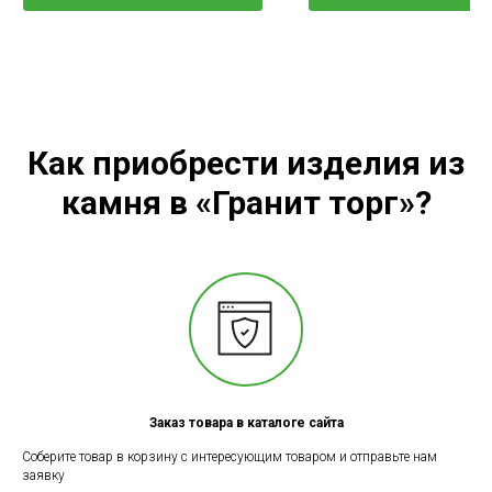
Как приобрести изделия из
камня в «Гранит торг»?
Заказ товара в каталоге сайта
Соберите товар в корзину с интересующим товаром и отправьте нам
заявку