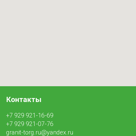
Контакты
+7 929 921-16-69
+7 929 921-07-76
granit-torg.ru@yandex.ru