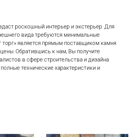
здаст роскошный интерьер и экстерьер. Для
нешнего вида требуются минимальные
ит торг» является прямым поставщиком камня
 цены. Обратившись к нам, Вы получите
листов в сфере строительства и дизайна.
 полные технические характеристики и