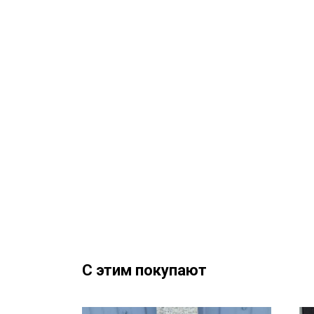
С этим покупают