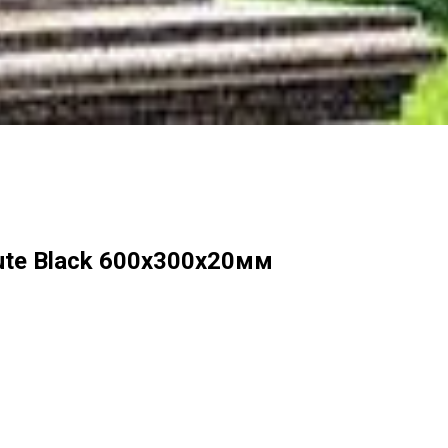
ute Black 600х300х20мм