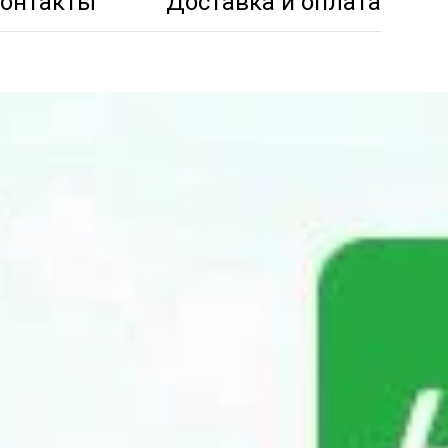
онтакты
Доставка и оплата