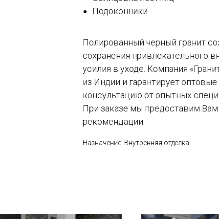
Подоконники
Полированный черный гранит со
сохранения привлекательного в
усилия в уходе. Компания «Гран
из Индии и гарантирует оптовые
консультацию от опытных специа
При заказе мы предоставим Вам
рекомендации.
Назначение: Внутренняя отделка