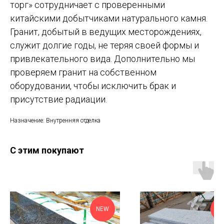
торг» сотрудничает с проверенными
китайскими добытчиками натурального камня.
Гранит, добытый в ведущих месторождениях,
служит долгие годы, не теряя своей формы и
привлекательного вида. Дополнительно мы
проверяем гранит на собственном
оборудовании, чтобы исключить брак и
присутствие радиации.
Назначение: Внутренняя отделка
С этим покупают
Оп
NEW