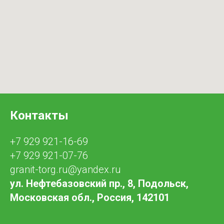
Контакты
+7 929 921-16-69
+7 929 921-07-76
granit-torg.ru@yandex.ru
ул. Нефтебазовский пр., 8, Подольск,
Московская обл., Россия, 142101