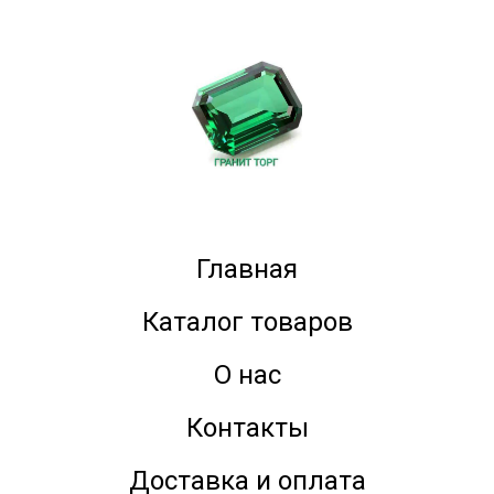
Главная
Каталог товаров
О нас
Контакты
Доставка и оплата