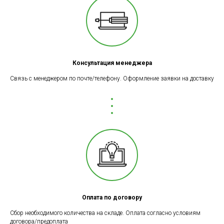
Консультация менеджера
Связь с менеджером по почте/телефону. Оформление заявки на доставку
Оплата по договору
Сбор необходимого количества на складе. Оплата согласно условиям
договора/предоплата