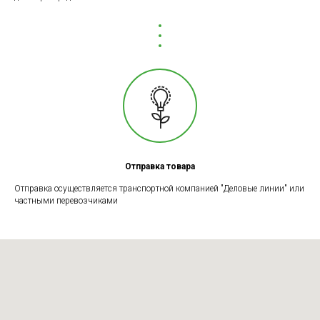
Отправка товара
Отправка осуществляется транспортной компанией "Деловые линии" или
частными перевозчиками