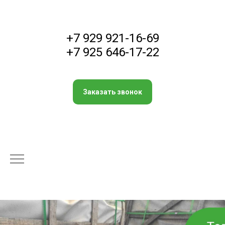
+7 929 921-16-69
+7 925 646-17-22
Заказать звонок