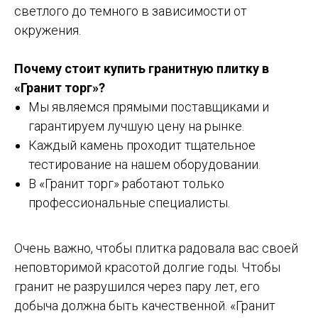
светлого до темного в зависимости от
окружения.
Почему стоит купить гранитную плитку в
«Гранит торг»?
Мы являемся прямыми поставщиками и
гарантируем лучшую цену на рынке.
Каждый камень проходит тщательное
тестирование на нашем оборудовании.
В «Гранит торг» работают только
профессиональные специалисты.
Очень важно, чтобы плитка радовала вас своей
неповторимой красотой долгие годы. Чтобы
гранит не разрушился через пару лет, его
добыча должна быть качественной. «Гранит