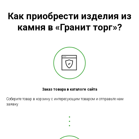
Как приобрести изделия из
камня в «Гранит торг»?
Заказ товара в каталоге сайта
Соберите товар в корзину с интересующим товаром и отправьте нам
заявку