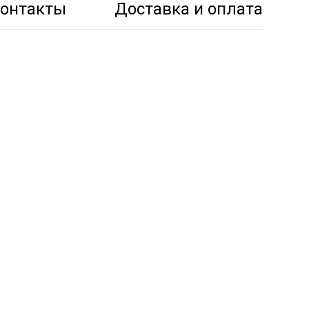
онтакты
Доставка и оплата