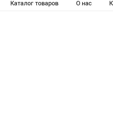
Каталог товаров
О нас
К