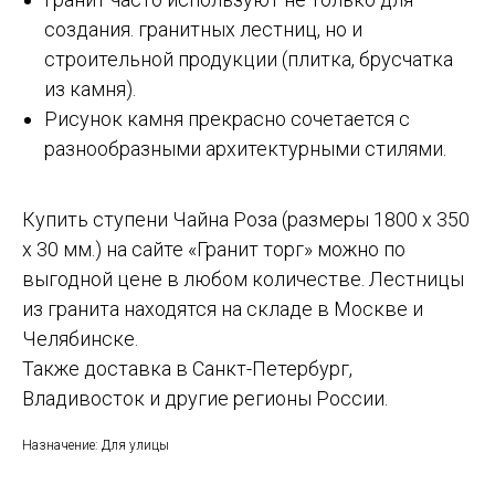
создания. гранитных лестниц, но и
строительной продукции (плитка, брусчатка
из камня).
Рисунок камня прекрасно сочетается с
разнообразными архитектурными стилями.
Купить ступени Чайна Роза (размеры 1800 х 350
х 30 мм.) на сайте «Гранит торг» можно по
выгодной цене в любом количестве. Лестницы
из гранита находятся на складе в Москве и
Челябинске.
Также доставка в Санкт-Петербург,
Владивосток и другие регионы России.
Назначение: Для улицы