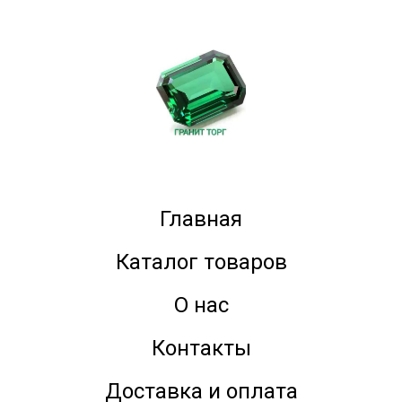
Главная
Каталог товаров
О нас
Контакты
Доставка и оплата