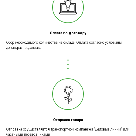
Оплата по договору
Сбор необходимого количества на складе. Оплата согласно условиям
договора/предоплата
Отправка товара
Отправка осуществляется транспортной компанией "Деловые линии" или
частными перевозчиками