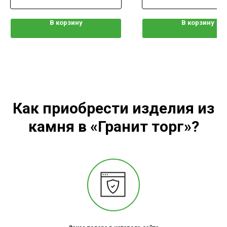
В корзину
В корзину
Как приобрести изделия из
камня в «Гранит торг»?