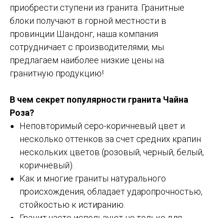
приобрести ступени из гранита. Гранитные
блоки получают в горной местности в
провинции Шандонг, наша компания
сотрудничает с производителями, мы
предлагаем наиболее низкие цены на
гранитную продукцию!
В чем секрет популярности гранита Чайна
Роза?
Неповторимый серо-коричневый цвет и
несколько оттенков за счет средних крапин
нескольких цветов (розовый, черный, белый,
коричневый).
Как и многие граниты натурального
происхождения, обладает ударопрочностью,
стойкостью к истиранию.
Гранит часто используют не только для