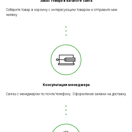
Заказ товара в каталоге сайта
Соберите товар в корзину с интересующим товаром и отправьте нам
заявку
Консультация менеджера
Связь с менеджером по почте/телефону. Оформление заявки на доставку