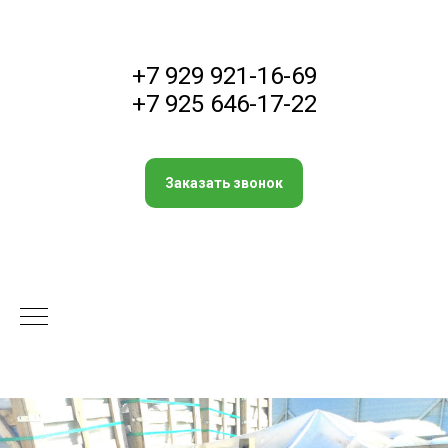
+7 929 921-16-69
+7 925 646-17-22
Заказать звонок