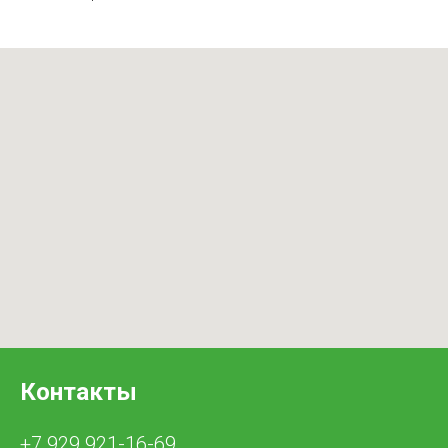
Контакты
+7 929 921-16-69