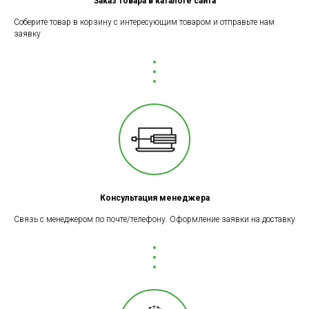
Заказ товара в каталоге сайта
Соберите товар в корзину с интересующим товаром и отправьте нам
заявку
Консультация менеджера
Связь с менеджером по почте/телефону. Оформление заявки на доставку