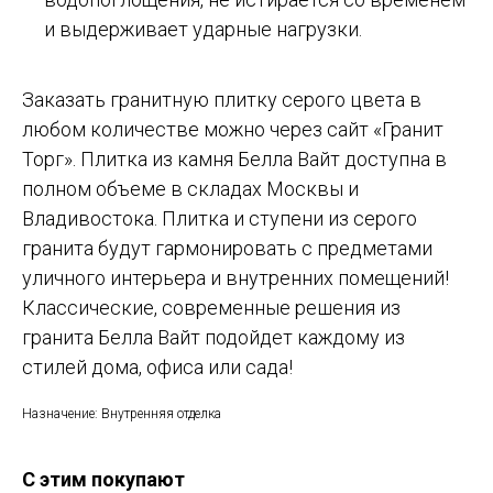
и выдерживает ударные нагрузки.
Заказать гранитную плитку серого цвета в
любом количестве можно через сайт «Гранит
Торг». Плитка из камня Белла Вайт доступна в
полном объеме в складах Москвы и
Владивостока. Плитка и ступени из серого
гранита будут гармонировать с предметами
уличного интерьера и внутренних помещений!
Классические, современные решения из
гранита Белла Вайт подойдет каждому из
стилей дома, офиса или сада!
Назначение: Внутренняя отделка
С этим покупают