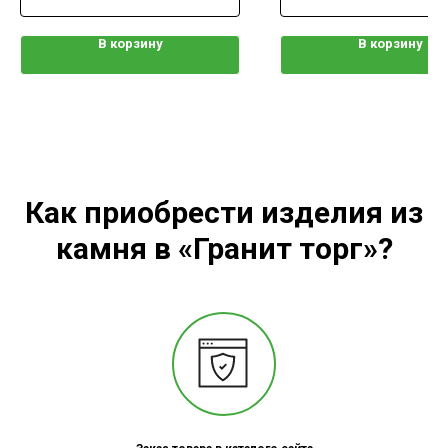
В корзину
В корзину
Как приобрести изделия из
камня в «Гранит торг»?