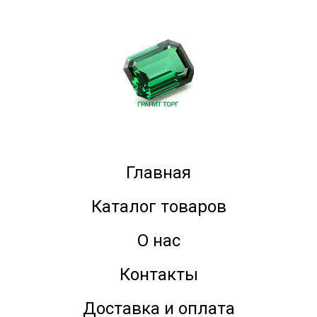
Главная
Каталог товаров
О нас
Контакты
Доставка и оплата