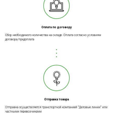
Оплата по договору
Сбор необходимого количества на складе. Оплата согласно условиям
договора/предоплата
Отправка товара
Отправка осуществляется транспортной компанией "Деловые линии" или
частными перевозчиками