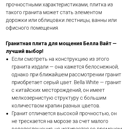
прочностными характеристиками, плитка из
такого гранита может стать элементом
дорожки или облицовки лестницы, ванны или
офисного помещения.
Гранитная плита для мощения Белла Вайт —
лучший выбор!
Если смотреть на конструкцию из этого
гранита издали — она кажется белоснежной,
однако при ближайшем рассмотрении гранит
приобретает серый цвет. Bella White — гранит
с китайских месторождений, он имеет
мелкозернистую структуру с большим
количеством крапин разных цветов.
Гранит отличается высокой прочностью, он
не трескается на морозе за счет малого
водопоглощения, не истирается со временем