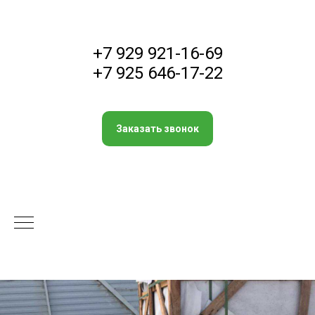
+7 929 921-16-69
+7 925 646-17-22
Заказать звонок