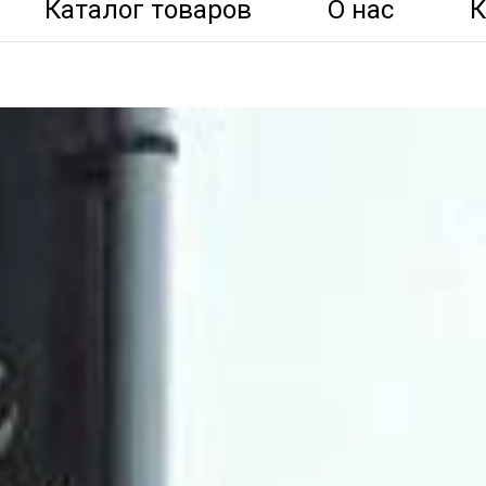
Каталог товаров
О нас
К