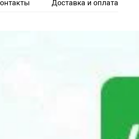
онтакты
Доставка и оплата