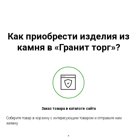
Как приобрести изделия из
камня в «Гранит торг»?
Заказ товара в каталоге сайта
Соберите товар в корзину с интересующим товаром и отправьте нам
заявку