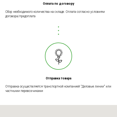
Оплата по договору
Сбор необходимого количества на складе. Оплата согласно условиям
договора/предоплата
Отправка товара
Отправка осуществляется транспортной компанией "Деловые линии" или
частными перевозчиками