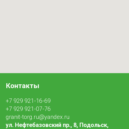
Контакты
+7 929 921-16-69
+7 929 921-07-76
granit-torg.ru@yandex.ru
ул. Нефтебазовский пр., 8, Подольск,