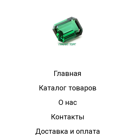
Главная
Каталог товаров
О нас
Контакты
Доставка и оплата