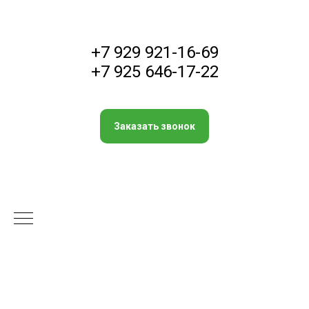
+7 929 921-16-69
+7 925 646-17-22
Заказать звонок