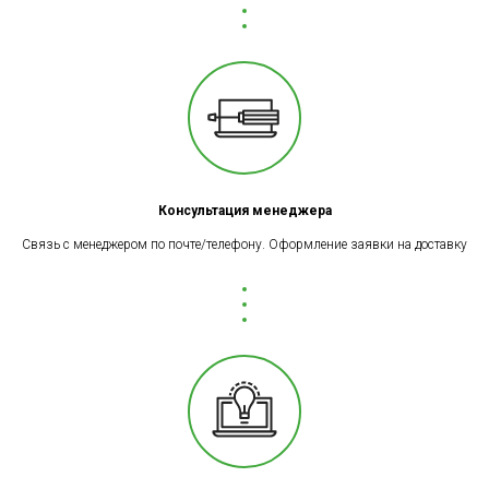
Консультация менеджера
Связь с менеджером по почте/телефону. Оформление заявки на доставку